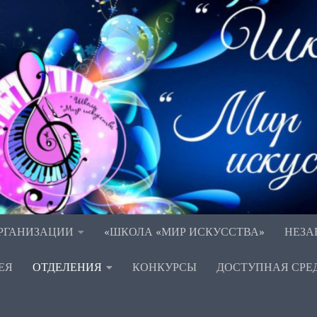
ОРГАНИЗАЦИИ
«ШКОЛА «МИР ИСКУССТВА»
НЕЗА
ЕЯ
ОТДЕЛЕНИЯ
КОНКУРСЫ
ДОСТУПНАЯ СРЕ