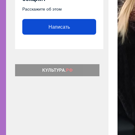
Расскажите об этом
Написать