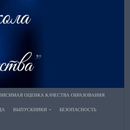
ВИСИМАЯ ОЦЕНКА КАЧЕСТВА ОБРАЗОВАНИЯ
ДА
ВЫПУСКНИКИ
БЕЗОПАСНОСТЬ