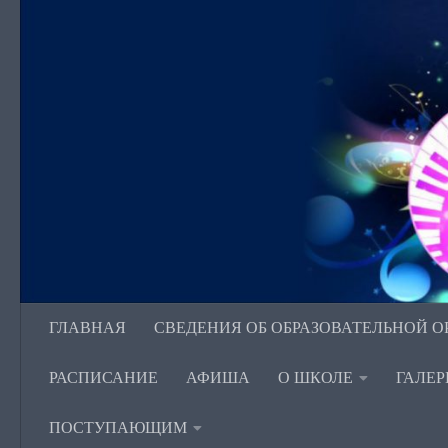
Перейти к содержимому
ГЛАВНАЯ
СВЕДЕНИЯ ОБ ОБРАЗОВАТЕЛЬНОЙ 
РАСПИСАНИЕ
АФИША
О ШКОЛЕ
ГАЛЕР
ПОСТУПАЮЩИМ